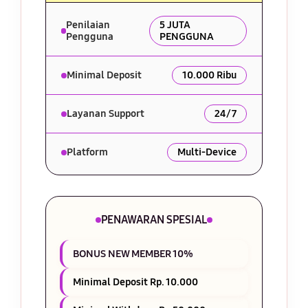
Penilaian
5 JUTA
Pengguna
PENGGUNA
Minimal Deposit
10.000 Ribu
Layanan Support
24/7
Platform
Multi-Device
PENAWARAN SPESIAL
BONUS NEW MEMBER 10%
Minimal Deposit Rp. 10.000