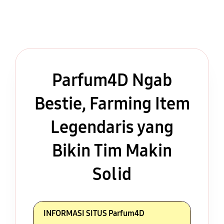
Parfum4D Ngab
Bestie, Farming Item
Legendaris yang
Bikin Tim Makin
Solid
INFORMASI SITUS Parfum4D