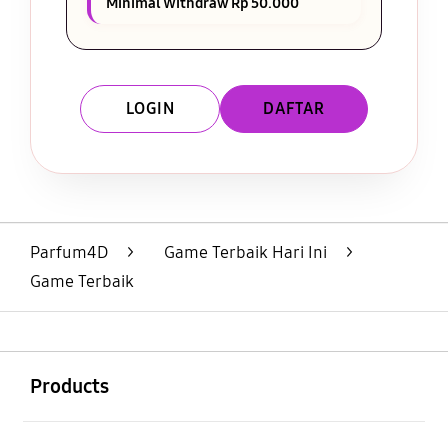
Minimal Withdraw Rp 50.000
LOGIN
DAFTAR
Layer Popup Close
Parfum4D
>
Game Terbaik Hari Ini
>
Game Terbaik
Buka
Footer Navigation
Products
Buka