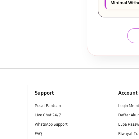
Minimal With
Support
Account
Pusat Bantuan
Login Mem
Live Chat 24/7
Daftar Aku
WhatsApp Support
Lupa Passw
FAQ
Riwayat Tr