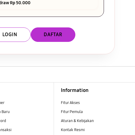
draw Rp 50.000
LOGIN
DAFTAR
Information
ber
Fitur Akses
n Baru
Fitur Pemula
ord
Aturan & Kebijakan
ansaksi
Kontak Resmi