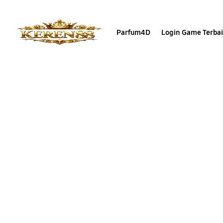
Skip
to
content
Parfum4D
Login Game Terba