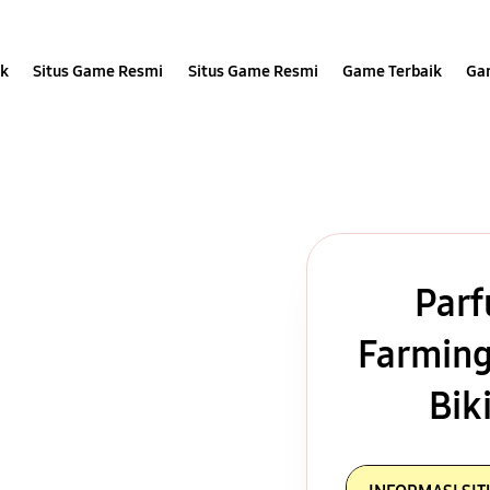
ik
Situs Game Resmi
Situs Game Resmi
Game Terbaik
Ga
Parf
Farming
Bik