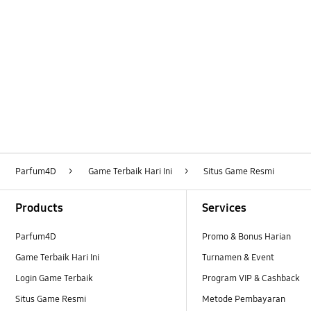
Layer Popup Close
Parfum4D
>
Game Terbaik Hari Ini
>
Situs Game Resmi
Footer Navigation
Products
Services
Parfum4D
Promo & Bonus Harian
Game Terbaik Hari Ini
Turnamen & Event
Login Game Terbaik
Program VIP & Cashback
Situs Game Resmi
Metode Pembayaran