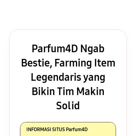
Parfum4D Ngab
Bestie, Farming Item
Legendaris yang
Bikin Tim Makin
Solid
INFORMASI SITUS Parfum4D