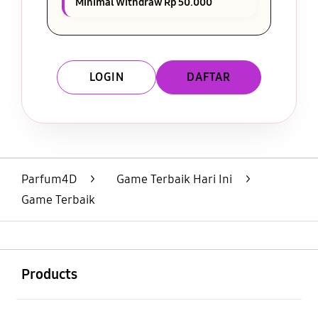
Minimal Withdraw Rp 50.000
LOGIN
DAFTAR
Layer Popup Close
Parfum4D
>
Game Terbaik Hari Ini
>
Game Terbaik
Buka
Footer Navigation
Products
Buka