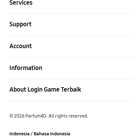
Services
Buka
Support
Buka
Account
Buka
Information
Buka
About Login Game Terbaik
© 2026 Parfum4D. All rights reserved.
Indonesia / Bahasa Indonesia