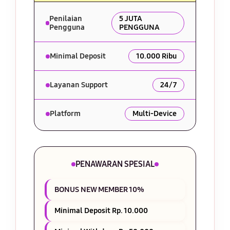
Penilaian
5 JUTA
Pengguna
PENGGUNA
Minimal Deposit
10.000 Ribu
Layanan Support
24/7
Platform
Multi-Device
PENAWARAN SPESIAL
BONUS NEW MEMBER 10%
Minimal Deposit Rp. 10.000