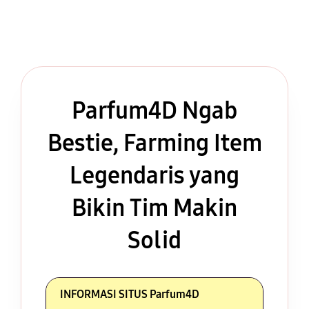
Parfum4D Ngab
Bestie, Farming Item
Legendaris yang
Bikin Tim Makin
Solid
INFORMASI SITUS Parfum4D