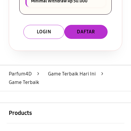
Minimal Withdraw Rp 50.000
LOGIN
DAFTAR
Layer Popup Close
Parfum4D
>
Game Terbaik Hari Ini
>
Game Terbaik
Buka
Footer Navigation
Products
Buka