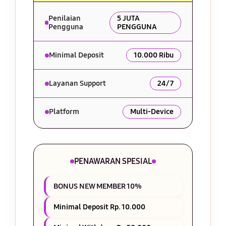
Penilaian
5 JUTA
Pengguna
PENGGUNA
Minimal Deposit
10.000 Ribu
Layanan Support
24/7
Platform
Multi-Device
PENAWARAN SPESIAL
BONUS NEW MEMBER 10%
Minimal Deposit Rp. 10.000